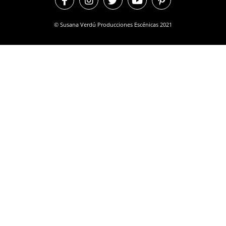
© Susana Verdú Producciones Escénicas 2021