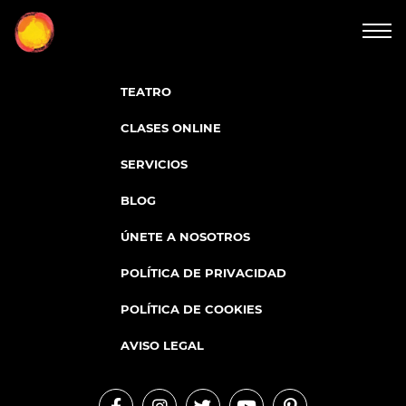
COMPAÑIA
TEATRO
CLASES ONLINE
SERVICIOS
BLOG
ÚNETE A NOSOTROS
POLÍTICA DE PRIVACIDAD
POLÍTICA DE COOKIES
AVISO LEGAL