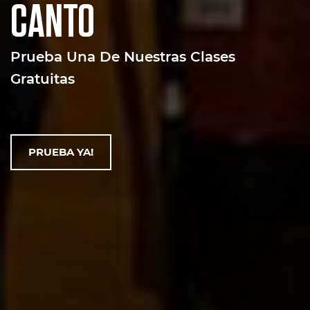
CANTO
Prueba Una De Nuestras Clases
Gratuitas
PRUEBA YA!