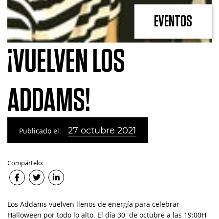
EVENTOS
¡VUELVEN LOS
ADDAMS!
27 octubre 2021
Publicado el:
Compártelo:
Los Addams vuelven llenos de energía para celebrar
Halloween por todo lo alto. El día 30 de octubre a las 19:00H