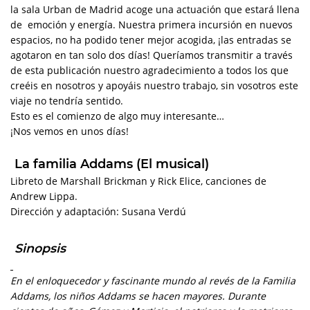
la sala Urban de Madrid acoge una actuación que estará llena
de emoción y energía. Nuestra primera incursión en nuevos
espacios, no ha podido tener mejor acogida, ¡las entradas se
agotaron en tan solo dos días! Queríamos transmitir a través
de esta publicación nuestro agradecimiento a todos los que
creéis en nosotros y apoyáis nuestro trabajo, sin vosotros este
viaje no tendría sentido.
Esto es el comienzo de algo muy interesante…
¡Nos vemos en unos días!
La familia Addams (El musical)
Libreto de Marshall Brickman y Rick Elice, canciones de
Andrew Lippa.
Dirección y adaptación: Susana Verdú
Sinopsis
En el enloquecedor y fascinante mundo al revés de la Familia
Addams, los niños Addams se hacen mayores. Durante